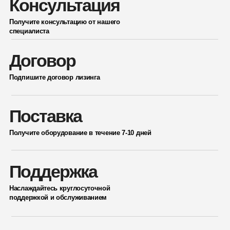
Консультация
Получите консультацию от нашего
специалиста
Договор
Подпишите договор лизинга
Поставка
Получите оборудование в течение 7-10 дней
Поддержка
Наслаждайтесь круглосуточной
поддержкой и обслуживанием