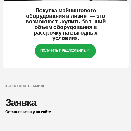
Покупка майнингового
оборудования в лизинг — это
возможность купить больший
объем оборудования в
рассрочку на выгодных
условиях.
ПОЛУЧИТЬ ПРЕДЛОЖЕНИЕ
КАК ПОЛУЧИТЬ ЛИЗИНГ
Заявка
Оставьте заявку на сайте