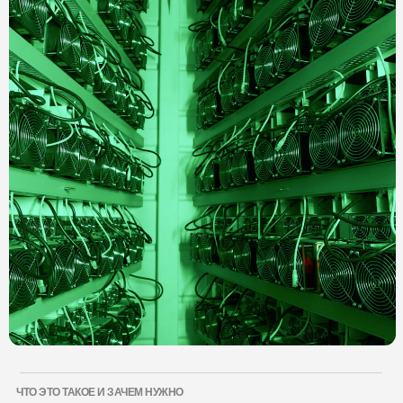
ЧТО ЭТО ТАКОЕ И ЗАЧЕМ НУЖНО