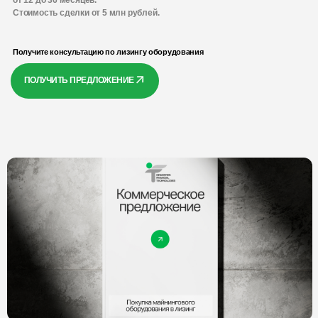
от 12 до 36 месяцев.
Стоимость сделки от 5 млн рублей.
Получите консультацию по лизингу оборудования
ПОЛУЧИТЬ ПРЕДЛОЖЕНИЕ