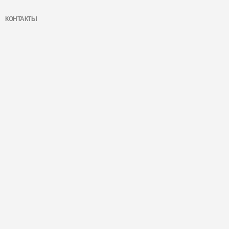
КОНТАКТЫ