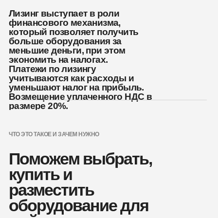
Лизинг выступает в роли
финансового механизма,
который позволяет получить
больше оборудования за
меньшие деньги, при этом
экономить на налогах.
Платежи по лизингу
учитываются как расходы и
уменьшают налог на прибыль.
Возмещение уплаченного НДС в
размере 20%.
ЧТО ЭТО ТАКОЕ И ЗАЧЕМ НУЖНО
Поможем выбрать,
купить и
разместить
оборудование для