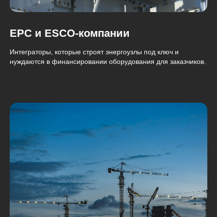
EPC и ESCO-компании
Интеграторы, которые строят энергоузлы под ключ и
нуждаются в финансировании оборудования для заказчиков.