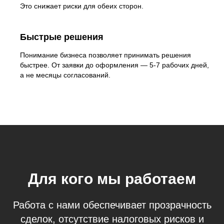
Это снижает риски для обеих сторон.
Быстрые решения
Понимание бизнеса позволяет принимать решения
быстрее. От заявки до оформления — 5-7 рабочих дней,
а не месяцы согласований.
Для кого мы работаем
Работа с нами обеспечивает прозрачность
сделок, отсутствие налоговых рисков и