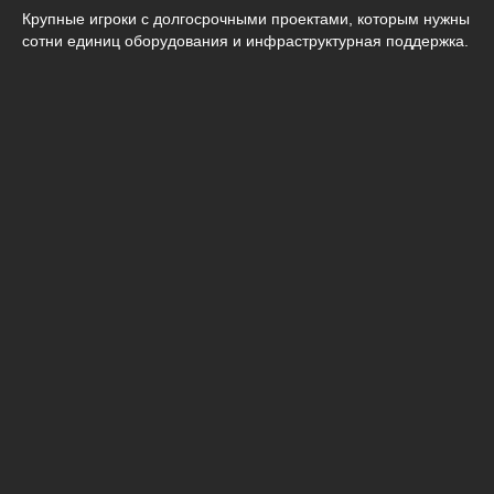
Крупные игроки с долгосрочными проектами, которым нужны
сотни единиц оборудования и инфраструктурная поддержка.