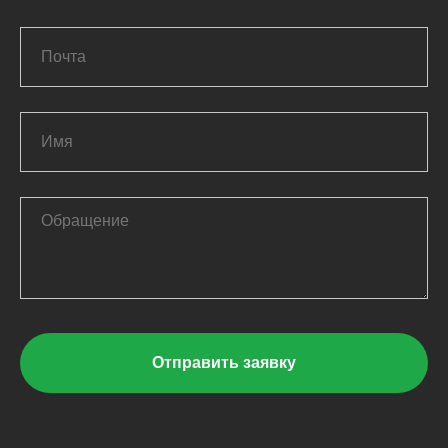
Отправить заявку