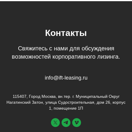
Контакты
Свяжитесь с нами для обсуждения
возможностей корпоративного лизинга.
info@ift-leasing.ru
115407, Город Москва, вн.тер. г. Муниципальный Округ
Нагатинский Затон, улица Судостроительная, дом 26, корпус
1, помещение 1П