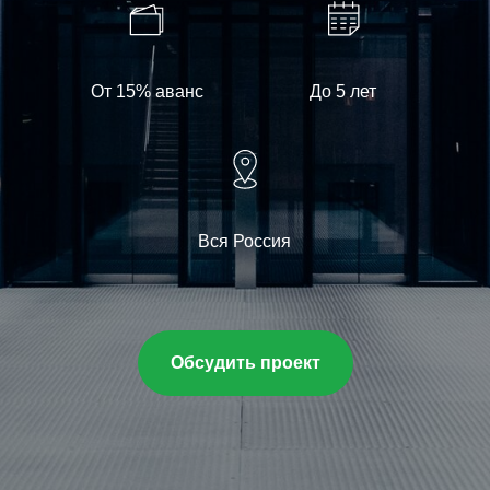
От 15% аванс
До 5 лет
Вся Россия
Обсудить проект