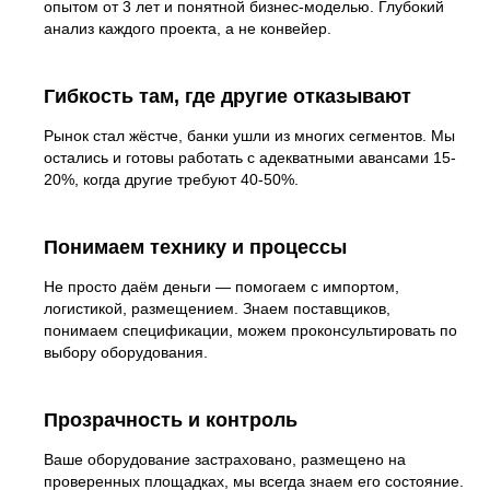
опытом от 3 лет и понятной бизнес-моделью. Глубокий
анализ каждого проекта, а не конвейер.
Гибкость там, где другие отказывают
Рынок стал жёстче, банки ушли из многих сегментов. Мы
остались и готовы работать с адекватными авансами 15-
20%, когда другие требуют 40-50%.
Понимаем технику и процессы
Не просто даём деньги — помогаем с импортом,
логистикой, размещением. Знаем поставщиков,
понимаем спецификации, можем проконсультировать по
выбору оборудования.
Прозрачность и контроль
Ваше оборудование застраховано, размещено на
проверенных площадках, мы всегда знаем его состояние.