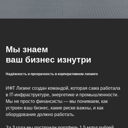
Мы знаем
ваш бизнес изнутри
Надёжность и прозрачность в корпоративном лизинге
ИФТ Лизинг создан командой, которая сама работала
в IT-инфраструктуре, энергетике и промышленности.
Мы не просто финансисты — мы понимаем, как
устроен ваш бизнес, какие риски важны, и как
оборудование должно работать.
За 3 года мы построили портфель 1,5 млрд рублей,