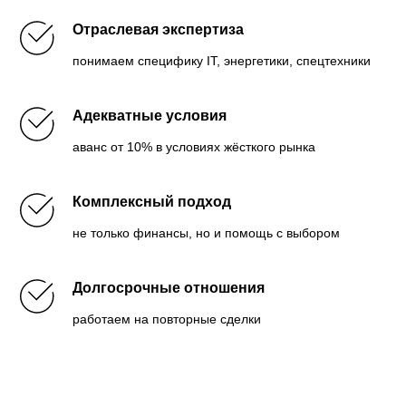
Отраслевая экспертиза
понимаем специфику IT, энергетики, спецтехники
Адекватные условия
аванс от 10% в условиях жёсткого рынка
Комплексный подход
не только финансы, но и помощь с выбором
Долгосрочные отношения
работаем на повторные сделки