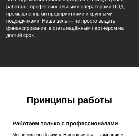
работая с профессиональными операторами ЦОД,
промышленными предприятиями и крупными
подрядчиками. Наша цель — не просто выдать
финансирование, а стать надёжным партнёром на
долгий срок.
Принципы работы
Работаем только с профессионалами
Мы не массовый лизинг. Наши клиенты — компании с