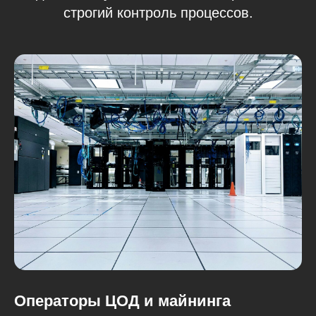
строгий контроль процессов.
Операторы ЦОД и майнинга