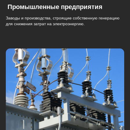
Промышленные предприятия
Заводы и производства, строящие собственную генерацию
для снижения затрат на электроэнергию.