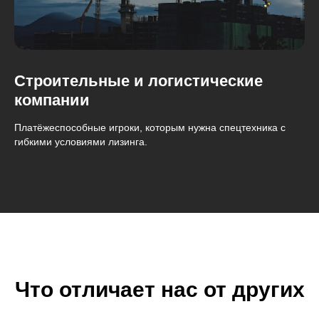
Строительные и логистические
компании
Платёжеспособные игроки, которым нужна спецтехника с
гибкими условиями лизинга.
Что отличает нас от других