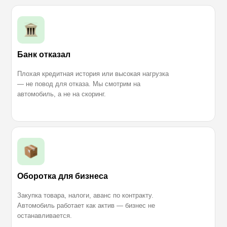
Банк отказал
Плохая кредитная история или высокая нагрузка
— не повод для отказа. Мы смотрим на
автомобиль, а не на скоринг.
Оборотка для бизнеса
Закупка товара, налоги, аванс по контракту.
Автомобиль работает как актив — бизнес не
останавливается.