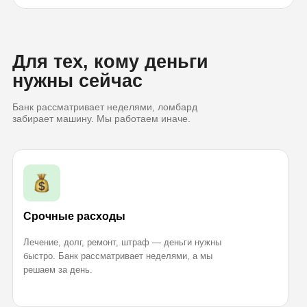
Для тех, кому деньги
нужны сейчас
Банк рассматривает неделями, ломбард
забирает машину. Мы работаем иначе.
Срочные расходы
Лечение, долг, ремонт, штраф — деньги нужны
быстро. Банк рассматривает неделями, а мы
решаем за день.