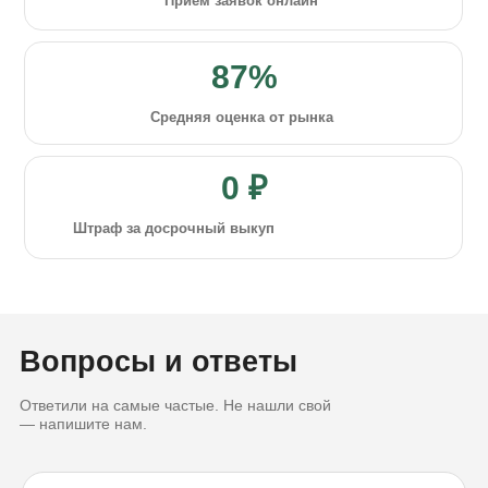
Приём заявок онлайн
87%
Средняя оценка от рынка
0 ₽
Штраф за досрочный выкуп
Вопросы и ответы
Ответили на самые частые. Не нашли свой
— напишите нам.