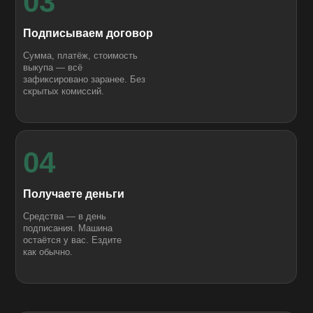
03
Подписываем договор
Сумма, платёж, стоимость
выкупа — всё
зафиксировано заранее. Без
скрытых комиссий.
04
Получаете деньги
Средства — в день
подписания. Машина
остаётся у вас. Ездите
как обычно.