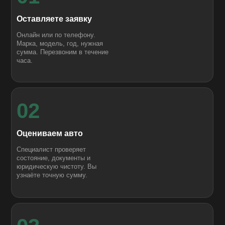
Оставляете заявку
Онлайн или по телефону.
Марка, модель, год, нужная
сумма. Перезвоним в течение
часа.
02
Оцениваем авто
Специалист проверяет
состояние, документы и
юридическую чистоту. Вы
узнаёте точную сумму.