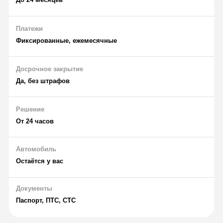
Платежи
Фиксированные, ежемесячные
Досрочное закрытие
Да, без штрафов
Решение
От 24 часов
Автомобиль
Остаётся у вас
Документы
Паспорт, ПТС, СТС