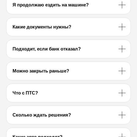
Я продолжаю ездить на машине?
Какие документы нужны?
Подходит, если банк отказал?
Можно закрыть раньше?
Что с ПТС?
Сколько ждать решения?
Какие авто подходят?