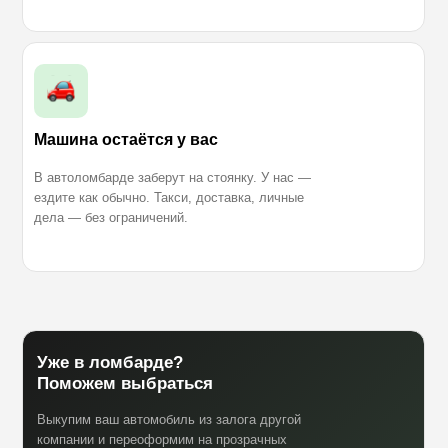
Машина остаётся у вас
В автоломбарде заберут на стоянку. У нас —
ездите как обычно. Такси, доставка, личные
дела — без ограничений.
Уже в ломбарде?
Поможем выбраться
Выкупим ваш автомобиль из залога другой
компании и переоформим на прозрачных