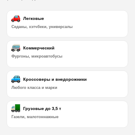
Легковые
Седаны, хэтчбеки, универсалы
Коммерческий
Фургоны, микроавтобусы
Кроссоверы и внедорожники
Любого класса и марки
Грузовые до 3,5 т
Газели, малотоннажные