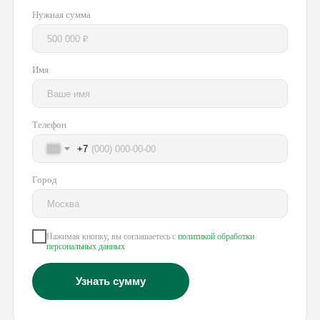
Нужная сумма
Имя
Телефон
+7
Город
Нажимая кнопку, вы соглашаетесь с
политикой обработки
персональных данных
Узнать сумму