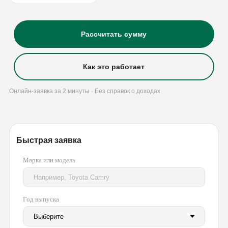
Рассчитать сумму
Как это работает
Онлайн-заявка за 2 минуты · Без справок о доходах
Быстрая заявка
Марка или модель
Год выпуска