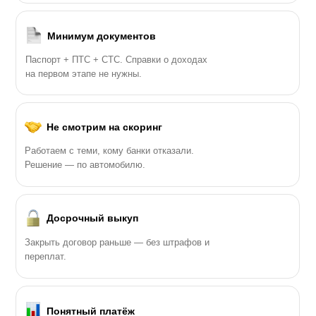
Минимум документов
Паспорт + ПТС + СТС. Справки о доходах
на первом этапе не нужны.
Не смотрим на скоринг
Работаем с теми, кому банки отказали.
Решение — по автомобилю.
Досрочный выкуп
Закрыть договор раньше — без штрафов и
переплат.
Понятный платёж