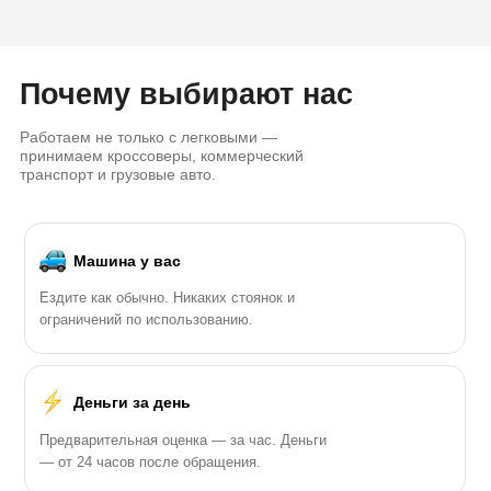
Почему выбирают нас
Работаем не только с легковыми —
принимаем кроссоверы, коммерческий
транспорт и грузовые авто.
Машина у вас
Ездите как обычно. Никаких стоянок и
ограничений по использованию.
Деньги за день
Предварительная оценка — за час. Деньги
— от 24 часов после обращения.