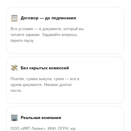
Договор — до подписания
Все условия — в документе, который вы
читаете заранее. Задавайте вопросы,
берите паузу.
Без скрытых комиссий
Платёж, сумма выкупа, сроки — всё в
одном документе. Никаких доплат
после.
Реальная компания
ООО «ИФТ Лизинг». ИНН, ОГРН, юр.