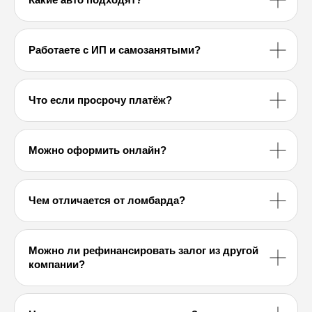
Работаете с ИП и самозанятыми?
Что если просрочу платёж?
Можно оформить онлайн?
Чем отличается от ломбарда?
Можно ли рефинансировать залог из другой
компании?