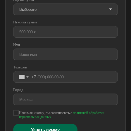
Нужная сумма
Имя
Телефон
+7
Город
Нажимая кнопку, вы соглашаетесь с
политикой обработки
персональных данных
Узнать сумму