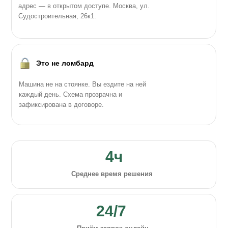
адрес — в открытом доступе. Москва, ул.
Судостроительная, 26к1.
Это не ломбард
Машина не на стоянке. Вы ездите на ней
каждый день. Схема прозрачна и
зафиксирована в договоре.
4ч
Среднее время решения
24/7