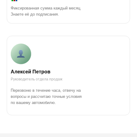
Фиксированная сумма каждый месяц.
Знаете её до подписания.
Алексей Петров
Руководитель отдела продаж
Перезвоню в течение часа, отвечу на
вопросы и рассчитаю точные условия
по вашему автомобилю.